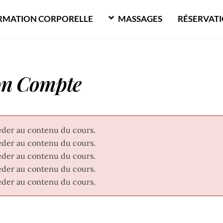
MATION CORPORELLE
MASSAGES
RÉSERVAT
n Compte
éder au contenu du cours.
éder au contenu du cours.
éder au contenu du cours.
éder au contenu du cours.
éder au contenu du cours.