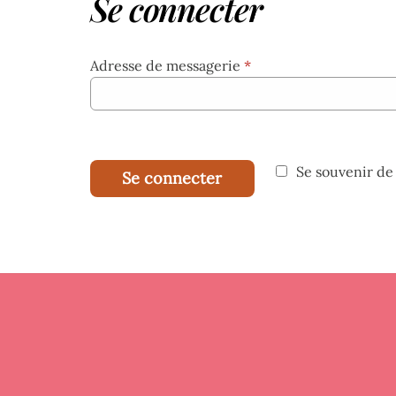
Se connecter
Adresse de messagerie
*
Se souvenir de
Se connecter