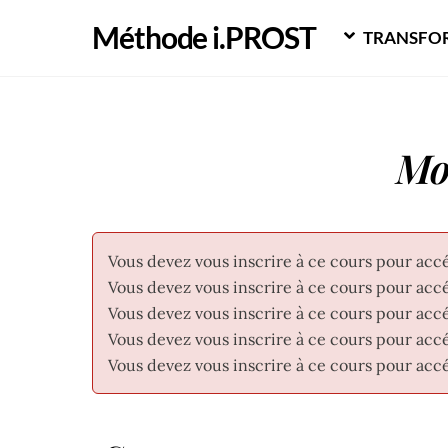
Skip
Méthode i.PROST
TRANSFOR
to
content
Mo
Vous devez vous inscrire à ce cours pour acc
Vous devez vous inscrire à ce cours pour acc
Vous devez vous inscrire à ce cours pour acc
Vous devez vous inscrire à ce cours pour acc
Vous devez vous inscrire à ce cours pour acc