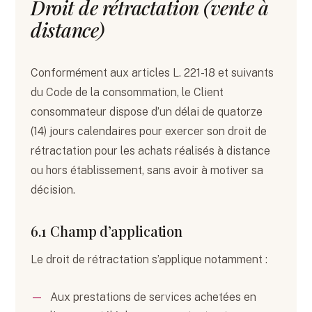
Droit de rétractation
(vente à
distance)
Conformément aux articles L. 221-18 et suivants
du Code de la consommation, le Client
consommateur dispose d’un délai de quatorze
(14) jours calendaires pour exercer son droit de
rétractation pour les achats réalisés à distance
ou hors établissement, sans avoir à motiver sa
décision.
6.1 Champ d’application
Le droit de rétractation s’applique notamment :
Aux prestations de services achetées en