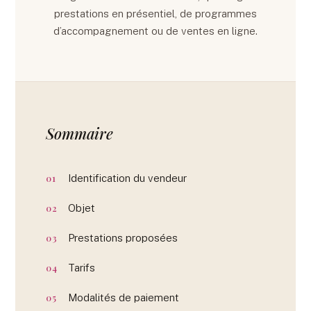
prestations en présentiel, de programmes
d’accompagnement ou de ventes en ligne.
Sommaire
Identification du vendeur
Objet
Prestations proposées
Tarifs
Modalités de paiement