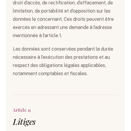
droit d’accès, de rectification, d’effacement, de
limitation, de portabilité et d’opposition sur les
données le concernant. Ces droits peuvent être
exercés en adressant une demande à l’adresse
mentionnée à l’article 1.
Les données sont conservées pendant la durée
nécessaire à l’exécution des prestations et au
respect des obligations légales applicables,
notamment comptables et fiscales.
Article 11
Litiges