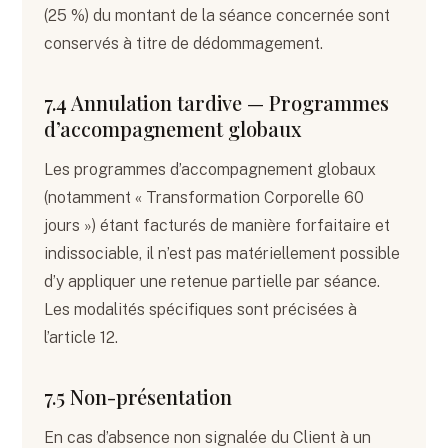
(25 %) du montant de la séance concernée sont
conservés à titre de dédommagement.
7.4 Annulation tardive — Programmes
d’accompagnement globaux
Les programmes d’accompagnement globaux
(notamment « Transformation Corporelle 60
jours ») étant facturés de manière forfaitaire et
indissociable, il n’est pas matériellement possible
d’y appliquer une retenue partielle par séance.
Les modalités spécifiques sont précisées à
l’article 12.
7.5 Non-présentation
En cas d’absence non signalée du Client à un