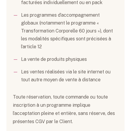
facturées individuellement ou en pack
Les programmes d’accompagnement
globaux (notamment le programme «
Transformation Corporelle 60 jours »), dont
les modalités spécifiques sont précisées à
l’article 12
La vente de produits physiques
Les ventes réalisées via le site internet ou
tout autre moyen de vente à distance
Toute réservation, toute commande ou toute
inscription à un programme implique
l’acceptation pleine et entière, sans réserve, des
présentes CGV par le Client.