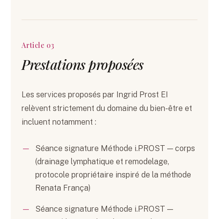
Article 03
Prestations proposées
Les services proposés par Ingrid Prost EI
relèvent strictement du domaine du bien-être et
incluent notamment :
Séance signature Méthode i.PROST — corps
(drainage lymphatique et remodelage,
protocole propriétaire inspiré de la méthode
Renata França)
Séance signature Méthode i.PROST —