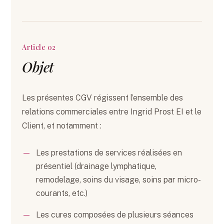
Article 02
Objet
Les présentes CGV régissent l’ensemble des
relations commerciales entre Ingrid Prost EI et le
Client, et notamment :
Les prestations de services réalisées en
présentiel (drainage lymphatique,
remodelage, soins du visage, soins par micro-
courants, etc.)
Les cures composées de plusieurs séances