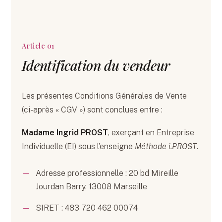
Article 01
Identification du vendeur
Les présentes Conditions Générales de Vente
(ci-après « CGV ») sont conclues entre :
Madame Ingrid PROST
, exerçant en Entreprise
Individuelle (EI) sous l’enseigne
Méthode i.PROST
.
Adresse professionnelle : 20 bd Mireille
Jourdan Barry, 13008 Marseille
SIRET : 483 720 462 00074