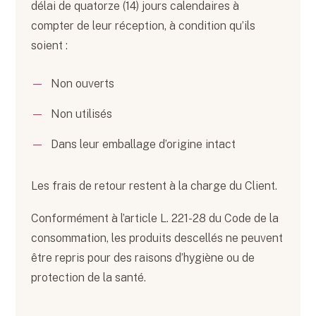
délai de quatorze (14) jours calendaires à
compter de leur réception, à condition qu’ils
soient :
Non ouverts
Non utilisés
Dans leur emballage d’origine intact
Les frais de retour restent à la charge du Client.
Conformément à l’article L. 221-28 du Code de la
consommation, les produits descellés ne peuvent
être repris pour des raisons d’hygiène ou de
protection de la santé.