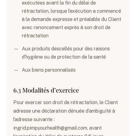
exécutées avant la fin du délai de
rétractation, lorsque l’exécution a commencé
à la demande expresse et préalable du Client
avec renoncement exprès à son droit de
rétractation
Aux produits descellés pour des raisons
d’hygiène ou de protection de la santé
Aux biens personnalisés
6.3 Modalités d’exercice
Pour exercer son droit de rétractation, le Client
adresse une déclaration dénuée d’ambiguïté à
l’adresse suivante :
ingrid.pimpyourhealth@gmail.com, avant