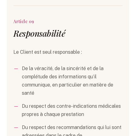
Article 09
Responsabilité
Le Client est seul responsable :
De la véracité, de la sincérité et de la
complétude des informations qu’il
communique, en particulier en matière de
santé
Du respect des contre-indications médicales
propres à chaque prestation
Du respect des recommandations qui lui sont
adressées dans le cadre de