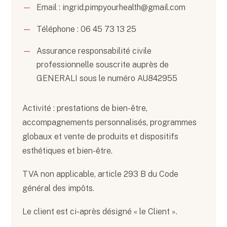
Email : ingrid.pimpyourhealth@gmail.com
Téléphone : 06 45 73 13 25
Assurance responsabilité civile
professionnelle souscrite auprès de
GENERALI sous le numéro AU842955
Activité : prestations de bien-être,
accompagnements personnalisés, programmes
globaux et vente de produits et dispositifs
esthétiques et bien-être.
TVA non applicable, article 293 B du Code
général des impôts.
Le client est ci-après désigné « le Client ».