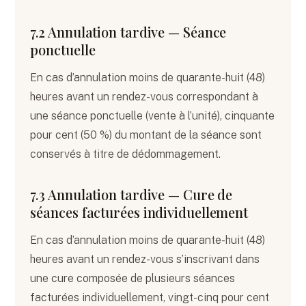
7.2 Annulation tardive — Séance
ponctuelle
En cas d’annulation moins de quarante-huit (48)
heures avant un rendez-vous correspondant à
une séance ponctuelle (vente à l’unité), cinquante
pour cent (50 %) du montant de la séance sont
conservés à titre de dédommagement.
7.3 Annulation tardive — Cure de
séances facturées individuellement
En cas d’annulation moins de quarante-huit (48)
heures avant un rendez-vous s’inscrivant dans
une cure composée de plusieurs séances
facturées individuellement, vingt-cinq pour cent