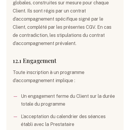
globales, construites sur mesure pour chaque
Client. Ils sont régis par un contrat
d’accompagnement spécifique signé par le
Client, complété par les présentes CGV. En cas
de contradiction, les stipulations du contrat
d’accompagnement prévalent.
12.1 Engagement
Toute inscription à un programme
d’accompagnement implique :
Un engagement ferme du Client sur la durée
totale du programme
L’acceptation du calendrier des séances
établi avec la Prestataire