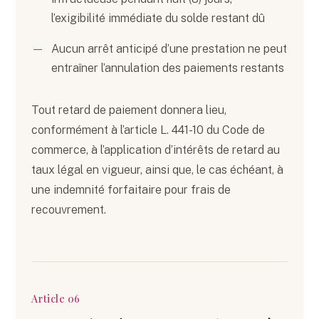
l’exigibilité immédiate du solde restant dû
Aucun arrêt anticipé d’une prestation ne peut
entraîner l’annulation des paiements restants
Tout retard de paiement donnera lieu,
conformément à l’article L. 441-10 du Code de
commerce, à l’application d’intérêts de retard au
taux légal en vigueur, ainsi que, le cas échéant, à
une indemnité forfaitaire pour frais de
recouvrement.
Article 06