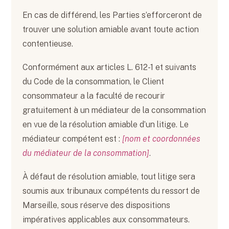
En cas de différend, les Parties s’efforceront de
trouver une solution amiable avant toute action
contentieuse.
Conformément aux articles L. 612-1 et suivants
du Code de la consommation, le Client
consommateur a la faculté de recourir
gratuitement à un médiateur de la consommation
en vue de la résolution amiable d’un litige. Le
médiateur compétent est :
[nom et coordonnées
du médiateur de la consommation]
.
À défaut de résolution amiable, tout litige sera
soumis aux tribunaux compétents du ressort de
Marseille, sous réserve des dispositions
impératives applicables aux consommateurs.