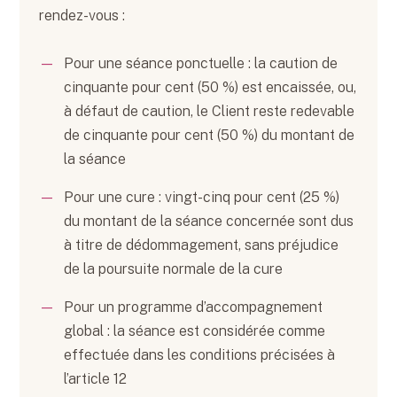
rendez-vous :
Pour une séance ponctuelle : la caution de
cinquante pour cent (50 %) est encaissée, ou,
à défaut de caution, le Client reste redevable
de cinquante pour cent (50 %) du montant de
la séance
Pour une cure : vingt-cinq pour cent (25 %)
du montant de la séance concernée sont dus
à titre de dédommagement, sans préjudice
de la poursuite normale de la cure
Pour un programme d’accompagnement
global : la séance est considérée comme
effectuée dans les conditions précisées à
l’article 12