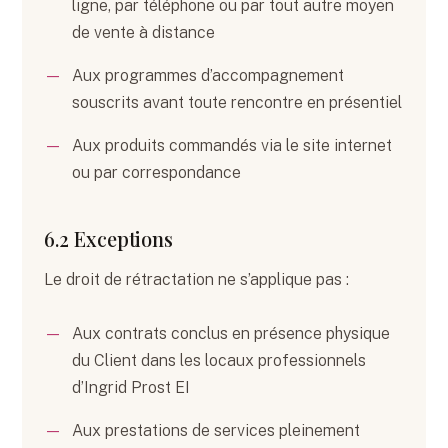
ligne, par téléphone ou par tout autre moyen
de vente à distance
Aux programmes d’accompagnement
souscrits avant toute rencontre en présentiel
Aux produits commandés via le site internet
ou par correspondance
6.2 Exceptions
Le droit de rétractation ne s’applique pas :
Aux contrats conclus en présence physique
du Client dans les locaux professionnels
d’Ingrid Prost EI
Aux prestations de services pleinement