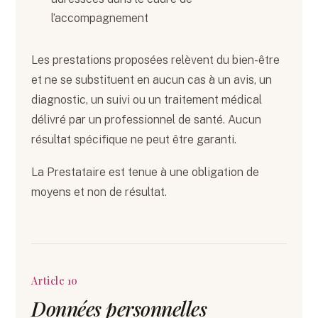
l’accompagnement
Les prestations proposées relèvent du bien-être
et ne se substituent en aucun cas à un avis, un
diagnostic, un suivi ou un traitement médical
délivré par un professionnel de santé. Aucun
résultat spécifique ne peut être garanti.
La Prestataire est tenue à une obligation de
moyens et non de résultat.
Article 10
Données personnelles