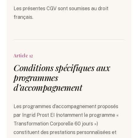
Les présentes CGV sont soumises au droit
français.
Article 12
Conditions spécifiques aux
programmes
d’accompagnement
Les programmes d’accompagnement proposés
par Ingrid Prost EI (notamment le programme «
Transformation Corporelle 60 jours »)
constituent des prestations personnalisées et