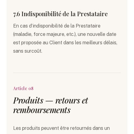
7.6 Indisponibilité de la Prestataire
En cas d’indisponibilité de la Prestataire
(maladie, force majeure, etc.), une nouvelle date
est proposée au Client dans les meilleurs délais,
sans surcoût.
Article 08
Produits — retours et
remboursements
Les produits peuvent être retournés dans un