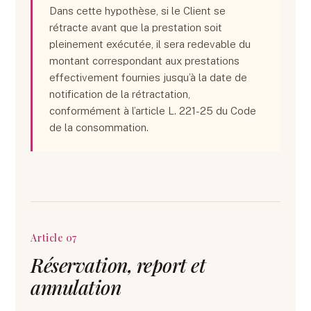
Dans cette hypothèse, si le Client se
rétracte avant que la prestation soit
pleinement exécutée, il sera redevable du
montant correspondant aux prestations
effectivement fournies jusqu’à la date de
notification de la rétractation,
conformément à l’article L. 221-25 du Code
de la consommation.
Article 07
Réservation, report et
annulation