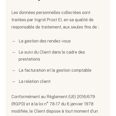
Les données personnelles collectées sont
traitées par Ingrid Prost EI, en sa qualité de
responsable de traitement, aux seules fins de :
La gestion des rendez-vous
Le suivi du Client dans le cadre des
prestations
La facturation et la gestion comptable
La relation client
Conformément au Règlement (UE) 2016/679
(RGPD) et à la loi n° 78-17 du 6 janvier 1978
modifiée, le Client dispose à tout moment d’un