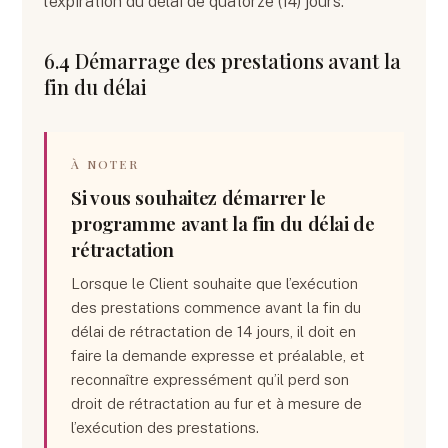
l’expiration du délai de quatorze (14) jours.
6.4 Démarrage des prestations avant la
fin du délai
À NOTER
Si vous souhaitez démarrer le
programme avant la fin du délai de
rétractation
Lorsque le Client souhaite que l’exécution
des prestations commence avant la fin du
délai de rétractation de 14 jours, il doit en
faire la demande expresse et préalable, et
reconnaître expressément qu’il perd son
droit de rétractation au fur et à mesure de
l’exécution des prestations.