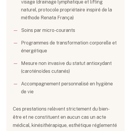
visage (drainage lymphatique et lifting
naturel, protocole propriétaire inspiré de la
méthode Renata França)
Soins par micro-courants
Programmes de transformation corporelle et
énergétique
Mesure non invasive du statut antioxydant
(caroténoïdes cutanés)
Accompagnement personnalisé en hygiène
de vie
Ces prestations relèvent strictement du bien-
être et ne constituent en aucun cas un acte
médical, kinésithérapique, esthétique réglementé