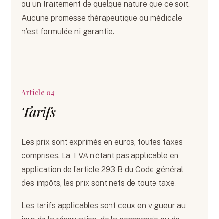
ou un traitement de quelque nature que ce soit.
Aucune promesse thérapeutique ou médicale
n’est formulée ni garantie.
Article 04
Tarifs
Les prix sont exprimés en euros, toutes taxes
comprises. La TVA n’étant pas applicable en
application de l’article 293 B du Code général
des impôts, les prix sont nets de toute taxe.
Les tarifs applicables sont ceux en vigueur au