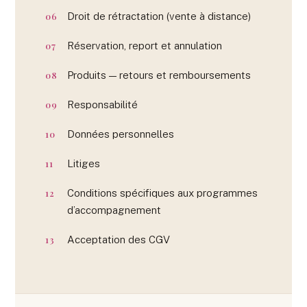
Droit de rétractation (vente à distance)
Réservation, report et annulation
Produits — retours et remboursements
Responsabilité
Données personnelles
Litiges
Conditions spécifiques aux programmes
d’accompagnement
Acceptation des CGV