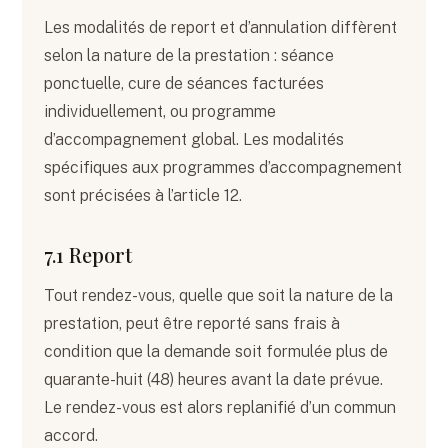
Les modalités de report et d’annulation diffèrent
selon la nature de la prestation : séance
ponctuelle, cure de séances facturées
individuellement, ou programme
d’accompagnement global. Les modalités
spécifiques aux programmes d’accompagnement
sont précisées à l’article 12.
7.1 Report
Tout rendez-vous, quelle que soit la nature de la
prestation, peut être reporté sans frais à
condition que la demande soit formulée plus de
quarante-huit (48) heures avant la date prévue.
Le rendez-vous est alors replanifié d’un commun
accord.