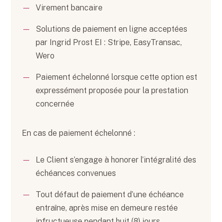
Virement bancaire
Solutions de paiement en ligne acceptées
par Ingrid Prost EI : Stripe, EasyTransac,
Wero
Paiement échelonné lorsque cette option est
expressément proposée pour la prestation
concernée
En cas de paiement échelonné :
Le Client s’engage à honorer l’intégralité des
échéances convenues
Tout défaut de paiement d’une échéance
entraîne, après mise en demeure restée
infructueuse pendant huit (8) jours,