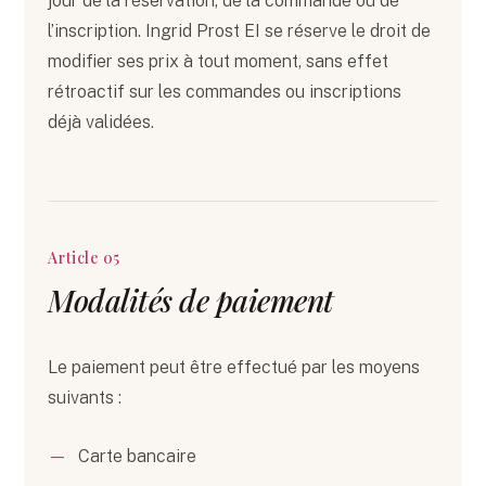
jour de la réservation, de la commande ou de
l’inscription. Ingrid Prost EI se réserve le droit de
modifier ses prix à tout moment, sans effet
rétroactif sur les commandes ou inscriptions
déjà validées.
Article 05
Modalités de paiement
Le paiement peut être effectué par les moyens
suivants :
Carte bancaire