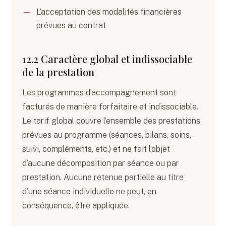
L’acceptation des modalités financières
prévues au contrat
12.2 Caractère global et indissociable
de la prestation
Les programmes d’accompagnement sont
facturés de manière forfaitaire et indissociable.
Le tarif global couvre l’ensemble des prestations
prévues au programme (séances, bilans, soins,
suivi, compléments, etc.) et ne fait l’objet
d’aucune décomposition par séance ou par
prestation. Aucune retenue partielle au titre
d’une séance individuelle ne peut, en
conséquence, être appliquée.